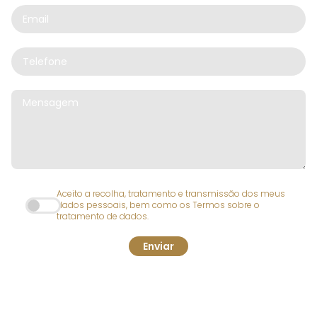
Aceito a recolha, tratamento e transmissão dos meus
dados pessoais, bem como os Termos sobre o
tratamento de dados.
Enviar