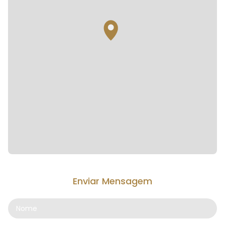
Enviar Mensagem