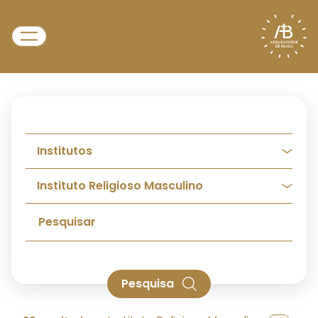
Pesquisa