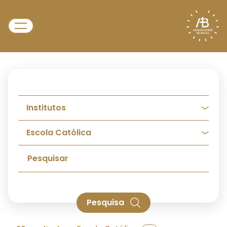
Pesquisa