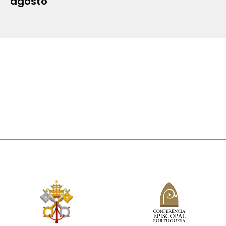
agosto