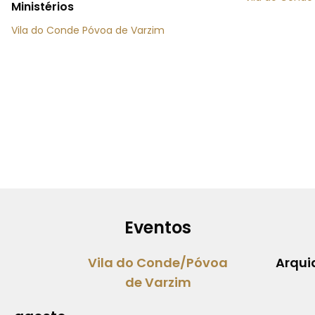
Ministérios
Vila do Conde Póvoa de Varzim
Eventos
Vila do Conde/Póvoa
Arqui
de Varzim