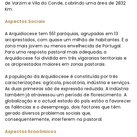
de Varzim e Vila do Conde, cobrindo uma área de 2832
Km.
Aspectos Sociais
A Arquidiocese tem 551 paróquias, agrupadas em 13
arciprestados, com quase um milhão de habitantes. É a
zona mais jovem ou menos envelhecida de Portugal.
Para uma resposta pastoral mais adequada, a
Arquidiocese foi dividida em três vigararias territoriais e
os arciprestados maiores em zonas pastorais.
A população da Arquidiocese é constituída por três
caracterizações: agrícola, piscatória, indústria e serviços.
As duas primeiras são de expressão reduzida. A indústria
também já atravessou um período de florescimento. A
globalização e o actual estado do país estão a favorecer
as falências e o desemprego, dois factores que têm
gerado diversos problemas sociais que,
consequentemente, interferem na pastoral.
Aspectos Económicos