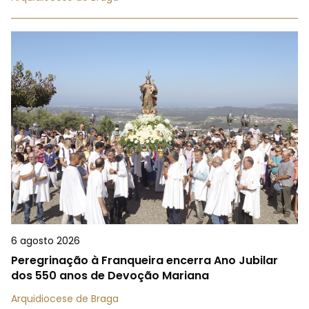
6 agosto 2026
Peregrinação à Franqueira encerra Ano Jubilar
dos 550 anos de Devoção Mariana
Arquidiocese de Braga