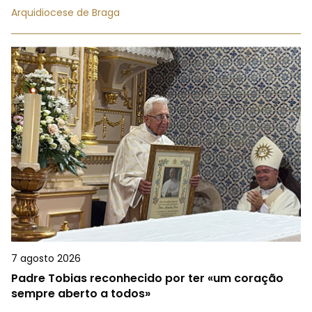
Arquidiocese de Braga
7 agosto 2026
Padre Tobias reconhecido por ter «um coração
sempre aberto a todos»