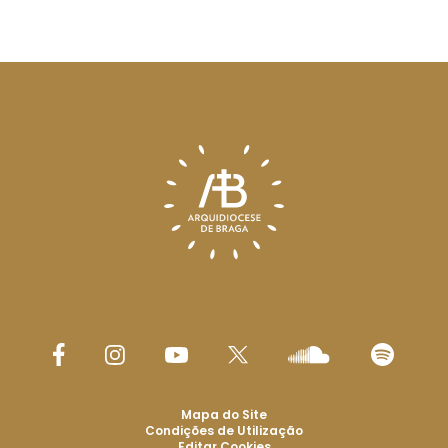
Mapa do Site
Condições de Utilização
Editar Cookies