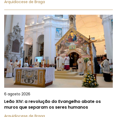
Arquidiocese de Braga
6 agosto 2026
Leão XIV: a revolução do Evangelho abate os
muros que separam os seres humanos
Arquidiocese de Braga