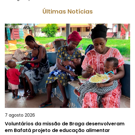
Últimas Notícias
7 agosto 2026
Voluntários da missão de Braga desenvolveram
em Bafatá projeto de educação alimentar