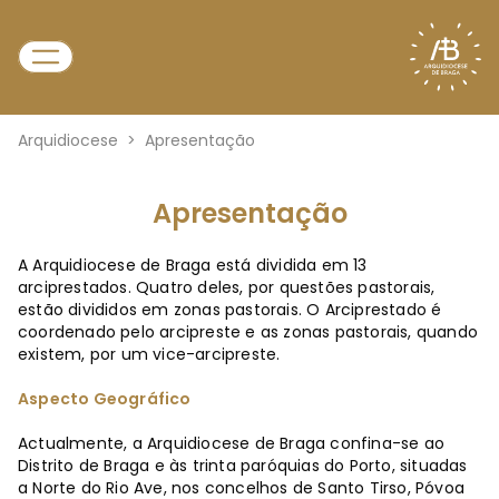
Arquidiocese
>
Apresentação
Apresentação
A Arquidiocese de Braga está dividida em 13
arciprestados. Quatro deles, por questões pastorais,
estão divididos em zonas pastorais. O Arciprestado é
coordenado pelo arcipreste e as zonas pastorais, quando
existem, por um vice-arcipreste.
Aspecto Geográfico
Actualmente, a Arquidiocese de Braga confina-se ao
Distrito de Braga e às trinta paróquias do Porto, situadas
a Norte do Rio Ave, nos concelhos de Santo Tirso, Póvoa