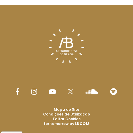
Mapa do Site
Condições de Utilização
Editar Cookies
for tomorrow by
LKCOM