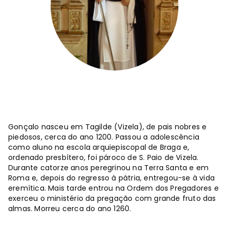
Gonçalo nasceu em Tagilde (Vizela), de pais nobres e
piedosos, cerca do ano 1200. Passou a adolescência
como aluno na escola arquiepiscopal de Braga e,
ordenado presbítero, foi pároco de S. Paio de Vizela.
Durante catorze anos peregrinou na Terra Santa e em
Roma e, depois do regresso à pátria, entregou-se à vida
eremítica. Mais tarde entrou na Ordem dos Pregadores e
exerceu o ministério da pregação com grande fruto das
almas. Morreu cerca do ano 1260.