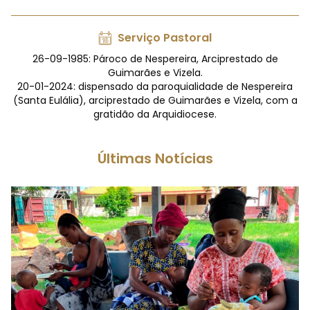
Serviço Pastoral
26-09-1985: Pároco de Nespereira, Arciprestado de
Guimarães e Vizela.
20-01-2024: dispensado da paroquialidade de Nespereira
(Santa Eulália), arciprestado de Guimarães e Vizela, com a
gratidão da Arquidiocese.
Últimas Notícias