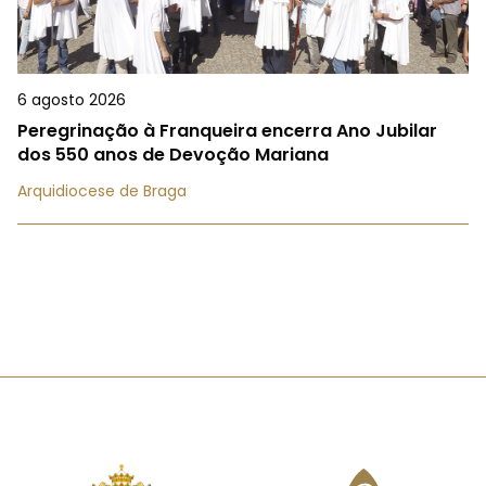
6 agosto 2026
Peregrinação à Franqueira encerra Ano Jubilar
dos 550 anos de Devoção Mariana
Arquidiocese de Braga