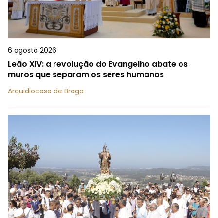
6 agosto 2026
Leão XIV: a revolução do Evangelho abate os
muros que separam os seres humanos
Arquidiocese de Braga