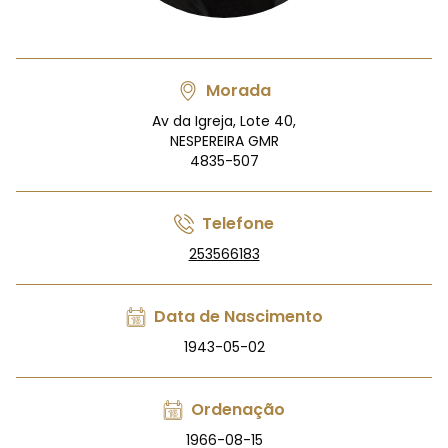
Morada
Av da Igreja, Lote 40,
NESPEREIRA GMR
4835-507
Telefone
253566183
Data de Nascimento
1943-05-02
Ordenação
1966-08-15