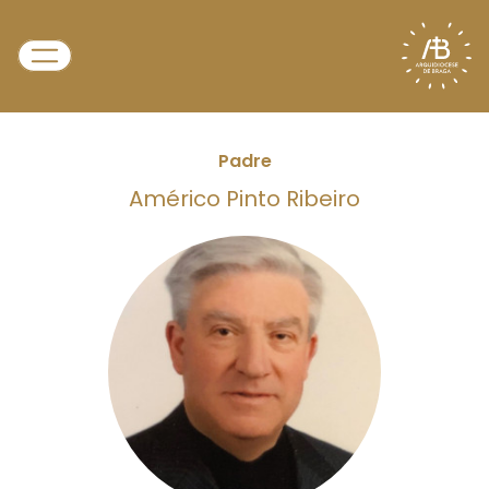
Padre
Américo Pinto Ribeiro