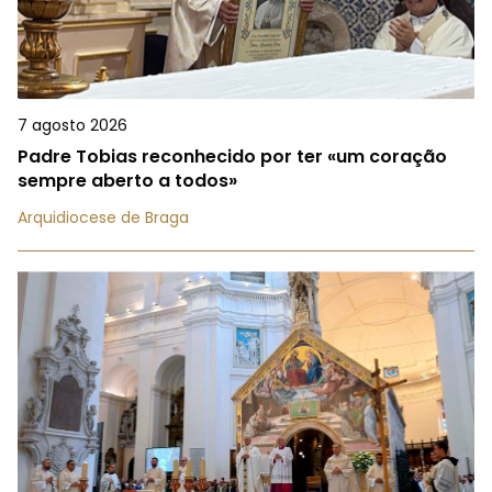
7 agosto 2026
Padre Tobias reconhecido por ter «um coração
sempre aberto a todos»
Arquidiocese de Braga