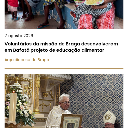
7 agosto 2026
Voluntários da missão de Braga desenvolveram
em Bafatá projeto de educação alimentar
Arquidiocese de Braga