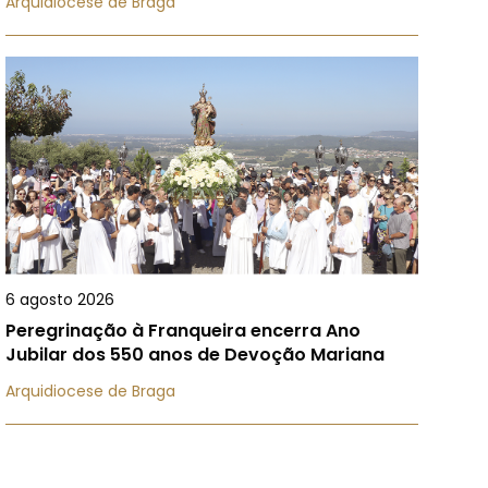
Arquidiocese de Braga
6 agosto 2026
Peregrinação à Franqueira encerra Ano
Jubilar dos 550 anos de Devoção Mariana
Arquidiocese de Braga