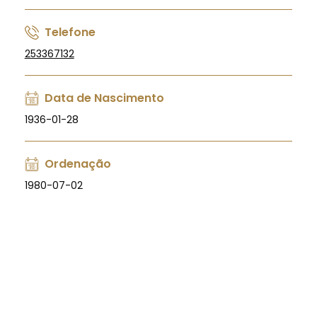
Telefone
253367132
Data de Nascimento
1936-01-28
Ordenação
1980-07-02