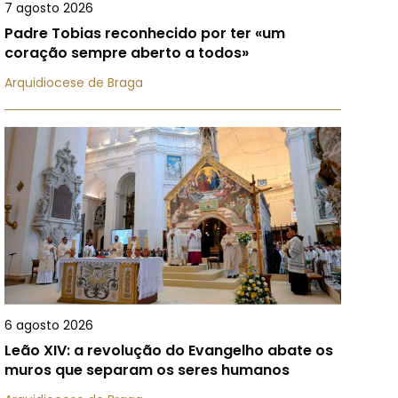
7 agosto 2026
Padre Tobias reconhecido por ter «um
coração sempre aberto a todos»
Arquidiocese de Braga
6 agosto 2026
Leão XIV: a revolução do Evangelho abate os
muros que separam os seres humanos