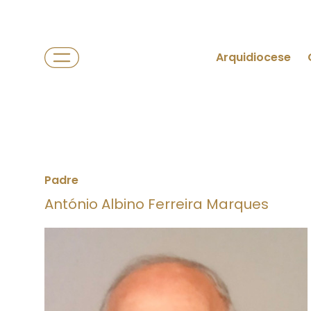
Arquidiocese
Padre
António Albino Ferreira Marques