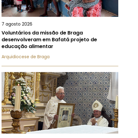
7 agosto 2026
Voluntários da missão de Braga
desenvolveram em Bafatá projeto de
educação alimentar
Arquidiocese de Braga