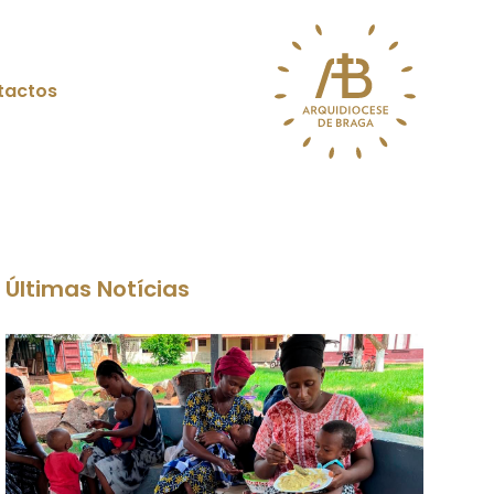
tactos
Últimas Notícias