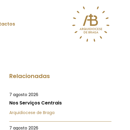
tactos
Relacionadas
7 agosto 2026
Nos Serviços Centrais
Arquidiocese de Braga
7 agosto 2026