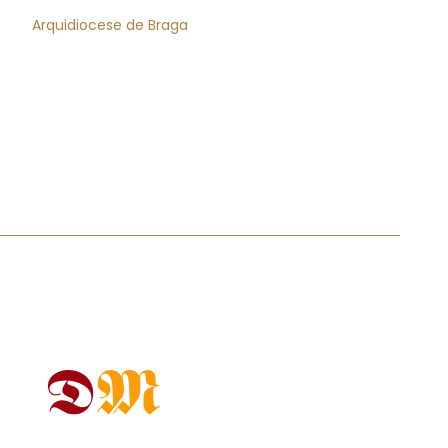
Arquidiocese de Braga