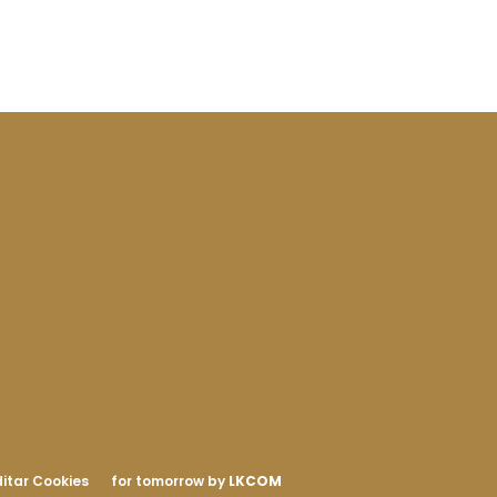
itar Cookies
for tomorrow by
LKCOM