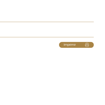
Imprimir