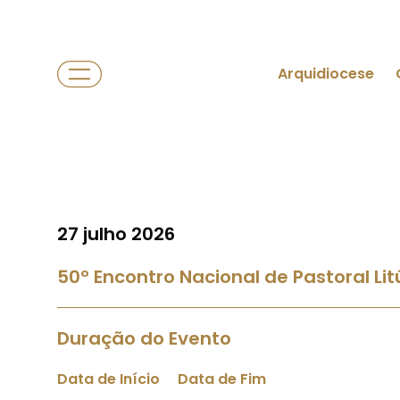
Arquidiocese
27 julho 2026
50º Encontro Nacional de Pastoral Lit
Duração do Evento
Data de Início
Data de Fim