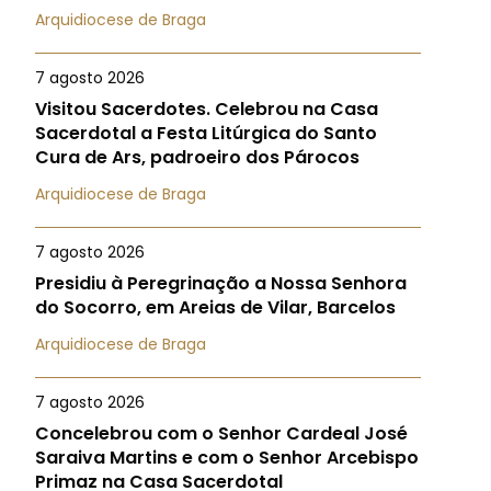
Arquidiocese de Braga
7 agosto 2026
Visitou Sacerdotes. Celebrou na Casa
Sacerdotal a Festa Litúrgica do Santo
Cura de Ars, padroeiro dos Párocos
Arquidiocese de Braga
7 agosto 2026
Presidiu à Peregrinação a Nossa Senhora
do Socorro, em Areias de Vilar, Barcelos
Arquidiocese de Braga
7 agosto 2026
Concelebrou com o Senhor Cardeal José
Saraiva Martins e com o Senhor Arcebispo
Primaz na Casa Sacerdotal