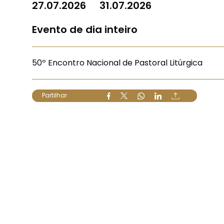
27.07.2026
31.07.2026
Evento de dia inteiro
50º Encontro Nacional de Pastoral Litúrgica
Partilhar