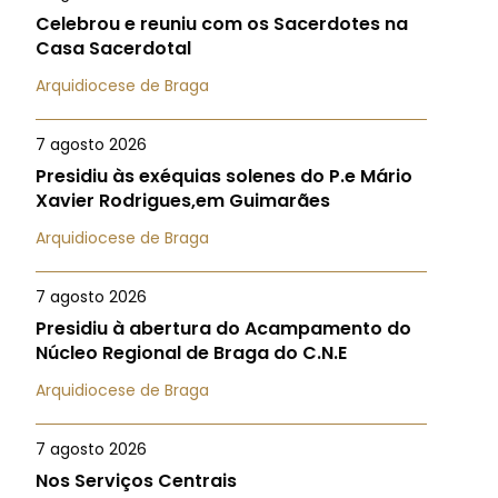
Celebrou e reuniu com os Sacerdotes na
Casa Sacerdotal
Arquidiocese de Braga
7 agosto 2026
Presidiu às exéquias solenes do P.e Mário
Xavier Rodrigues,em Guimarães
Arquidiocese de Braga
7 agosto 2026
Presidiu à abertura do Acampamento do
Núcleo Regional de Braga do C.N.E
Arquidiocese de Braga
7 agosto 2026
Nos Serviços Centrais