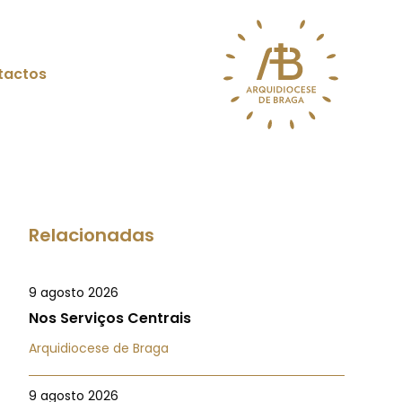
tactos
Relacionadas
9 agosto 2026
Nos Serviços Centrais
Arquidiocese de Braga
9 agosto 2026