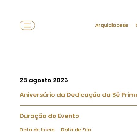
Arquidiocese
28 agosto 2026
Aniversário da Dedicação da Sé Prim
Duração do Evento
Data de Início
Data de Fim