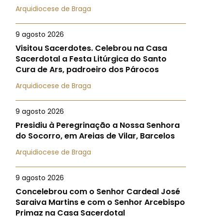
Arquidiocese de Braga
9 agosto 2026
Visitou Sacerdotes. Celebrou na Casa
Sacerdotal a Festa Litúrgica do Santo
Cura de Ars, padroeiro dos Párocos
Arquidiocese de Braga
9 agosto 2026
Presidiu à Peregrinação a Nossa Senhora
do Socorro, em Areias de Vilar, Barcelos
Arquidiocese de Braga
9 agosto 2026
Concelebrou com o Senhor Cardeal José
Saraiva Martins e com o Senhor Arcebispo
Primaz na Casa Sacerdotal