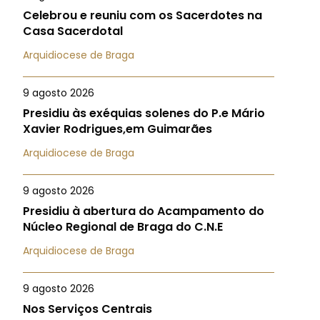
Celebrou e reuniu com os Sacerdotes na
Casa Sacerdotal
Arquidiocese de Braga
9 agosto 2026
Presidiu às exéquias solenes do P.e Mário
Xavier Rodrigues,em Guimarães
Arquidiocese de Braga
9 agosto 2026
Presidiu à abertura do Acampamento do
Núcleo Regional de Braga do C.N.E
Arquidiocese de Braga
9 agosto 2026
Nos Serviços Centrais