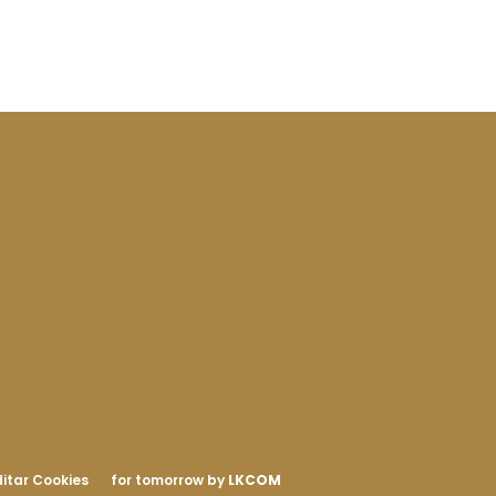
itar Cookies
for tomorrow by
LKCOM