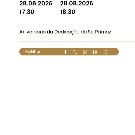
28.08.2026
28.08.2026
17:30
18:30
Aniversário da Dedicação da Sé Primaz
Partilhar