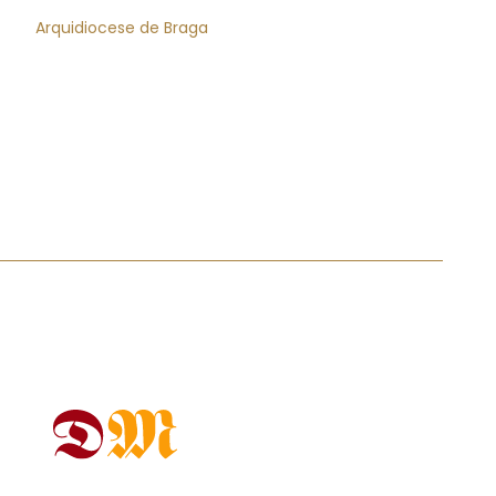
Arquidiocese de Braga