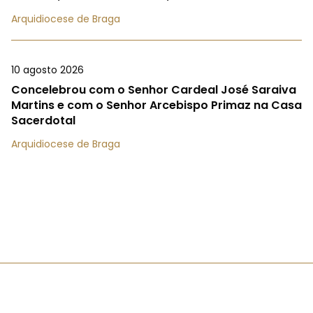
Arquidiocese de Braga
10 agosto 2026
Concelebrou com o Senhor Cardeal José Saraiva
Martins e com o Senhor Arcebispo Primaz na Casa
Sacerdotal
Arquidiocese de Braga