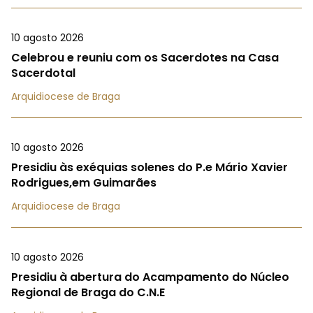
10 agosto 2026
Celebrou e reuniu com os Sacerdotes na Casa
Sacerdotal
Arquidiocese de Braga
10 agosto 2026
Presidiu às exéquias solenes do P.e Mário Xavier
Rodrigues,em Guimarães
Arquidiocese de Braga
10 agosto 2026
Presidiu à abertura do Acampamento do Núcleo
Regional de Braga do C.N.E