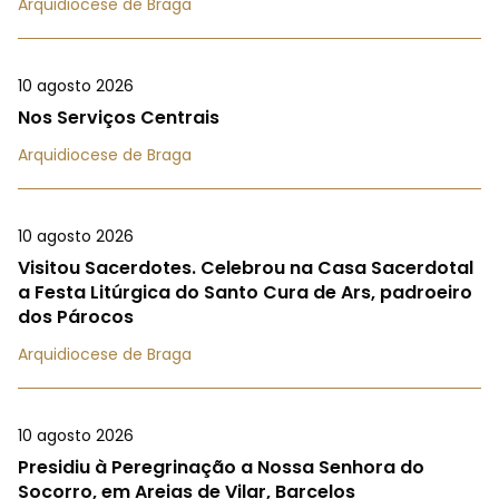
Arquidiocese de Braga
10 agosto 2026
Nos Serviços Centrais
Arquidiocese de Braga
10 agosto 2026
Visitou Sacerdotes. Celebrou na Casa Sacerdotal
a Festa Litúrgica do Santo Cura de Ars, padroeiro
dos Párocos
Arquidiocese de Braga
10 agosto 2026
Presidiu à Peregrinação a Nossa Senhora do
Socorro, em Areias de Vilar, Barcelos