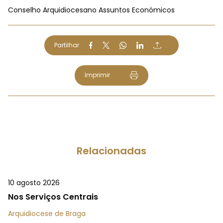
Conselho Arquidiocesano Assuntos Económicos
Partilhar
Imprimir
Relacionadas
10 agosto 2026
Nos Serviços Centrais
Arquidiocese de Braga