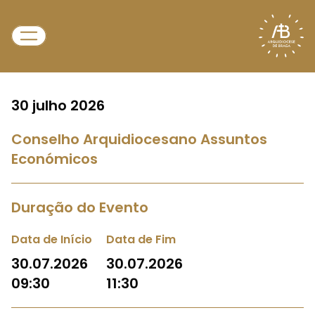
30 julho 2026
Conselho Arquidiocesano Assuntos
Económicos
Duração do Evento
Data de Início
Data de Fim
30.07.2026
30.07.2026
09:30
11:30