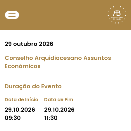
29 outubro 2026
Conselho Arquidiocesano Assuntos
Económicos
Duração do Evento
Data de Início
Data de Fim
29.10.2026
29.10.2026
09:30
11:30