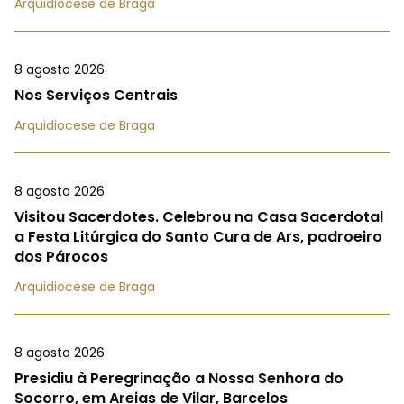
Arquidiocese de Braga
8 agosto 2026
Nos Serviços Centrais
Arquidiocese de Braga
8 agosto 2026
Visitou Sacerdotes. Celebrou na Casa Sacerdotal
a Festa Litúrgica do Santo Cura de Ars, padroeiro
dos Párocos
Arquidiocese de Braga
8 agosto 2026
Presidiu à Peregrinação a Nossa Senhora do
Socorro, em Areias de Vilar, Barcelos