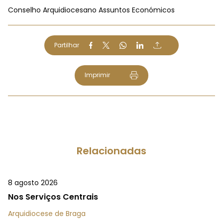
Conselho Arquidiocesano Assuntos Económicos
Partilhar
Imprimir
Relacionadas
8 agosto 2026
Nos Serviços Centrais
Arquidiocese de Braga