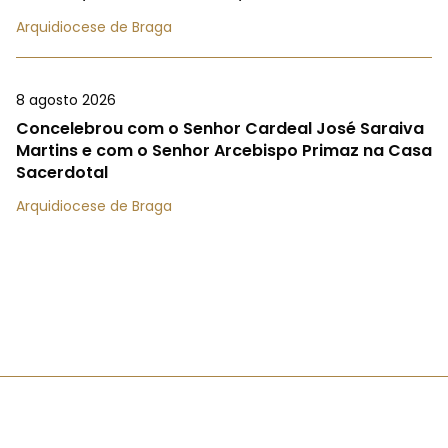
Arquidiocese de Braga
8 agosto 2026
Concelebrou com o Senhor Cardeal José Saraiva
Martins e com o Senhor Arcebispo Primaz na Casa
Sacerdotal
Arquidiocese de Braga