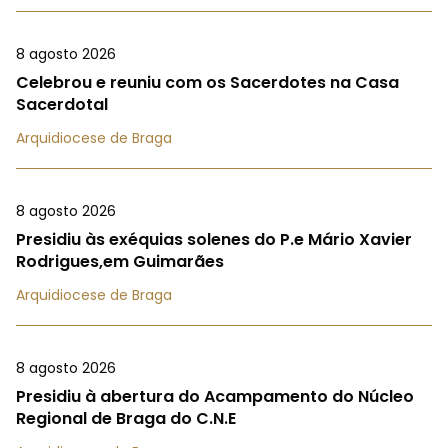
8 agosto 2026
Celebrou e reuniu com os Sacerdotes na Casa
Sacerdotal
Arquidiocese de Braga
8 agosto 2026
Presidiu às exéquias solenes do P.e Mário Xavier
Rodrigues,em Guimarães
Arquidiocese de Braga
8 agosto 2026
Presidiu à abertura do Acampamento do Núcleo
Regional de Braga do C.N.E