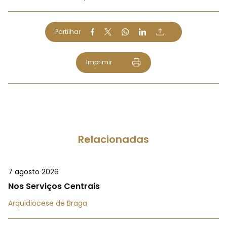
Partilhar
Imprimir
Relacionadas
7 agosto 2026
Nos Serviços Centrais
Arquidiocese de Braga