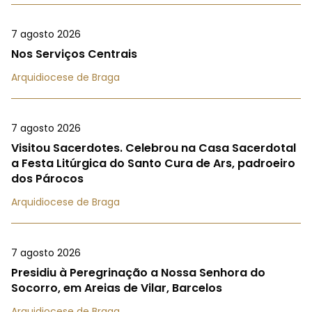
7 agosto 2026
Nos Serviços Centrais
Arquidiocese de Braga
7 agosto 2026
Visitou Sacerdotes. Celebrou na Casa Sacerdotal
a Festa Litúrgica do Santo Cura de Ars, padroeiro
dos Párocos
Arquidiocese de Braga
7 agosto 2026
Presidiu à Peregrinação a Nossa Senhora do
Socorro, em Areias de Vilar, Barcelos
Arquidiocese de Braga