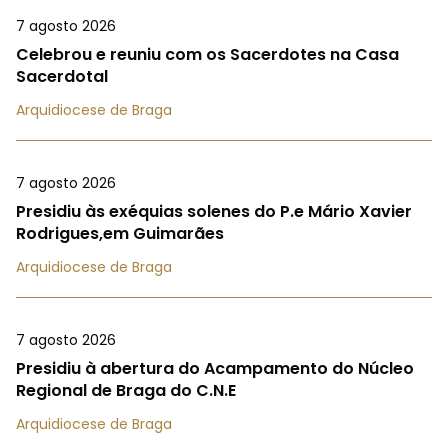
7 agosto 2026
Celebrou e reuniu com os Sacerdotes na Casa
Sacerdotal
Arquidiocese de Braga
7 agosto 2026
Presidiu às exéquias solenes do P.e Mário Xavier
Rodrigues,em Guimarães
Arquidiocese de Braga
7 agosto 2026
Presidiu à abertura do Acampamento do Núcleo
Regional de Braga do C.N.E
Arquidiocese de Braga