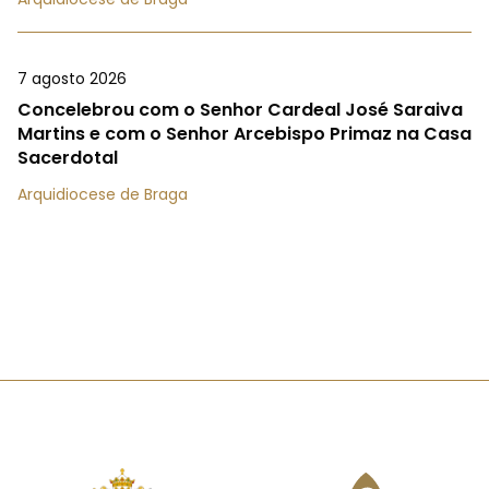
7 agosto 2026
Concelebrou com o Senhor Cardeal José Saraiva
Martins e com o Senhor Arcebispo Primaz na Casa
Sacerdotal
Arquidiocese de Braga