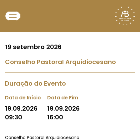
19 setembro 2026
Conselho Pastoral Arquidiocesano
Duração do Evento
Data de Início
Data de Fim
19.09.2026
19.09.2026
09:30
16:00
Conselho Pastoral Arquidiocesano