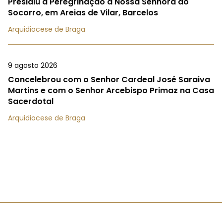
Presidiu à Peregrinação a Nossa Senhora do
Socorro, em Areias de Vilar, Barcelos
Arquidiocese de Braga
9 agosto 2026
Concelebrou com o Senhor Cardeal José Saraiva
Martins e com o Senhor Arcebispo Primaz na Casa
Sacerdotal
Arquidiocese de Braga