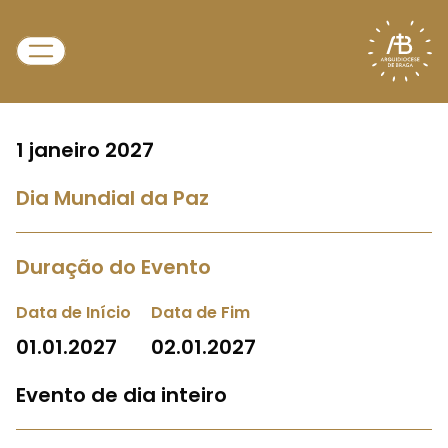
1 janeiro 2027
Dia Mundial da Paz
Duração do Evento
Data de Início
Data de Fim
01.01.2027
02.01.2027
Evento de dia inteiro