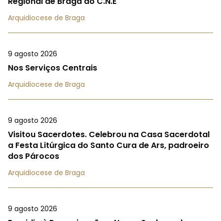
Regional de Braga do C.N.E
Arquidiocese de Braga
9 agosto 2026
Nos Serviços Centrais
Arquidiocese de Braga
9 agosto 2026
Visitou Sacerdotes. Celebrou na Casa Sacerdotal
a Festa Litúrgica do Santo Cura de Ars, padroeiro
dos Párocos
Arquidiocese de Braga
9 agosto 2026