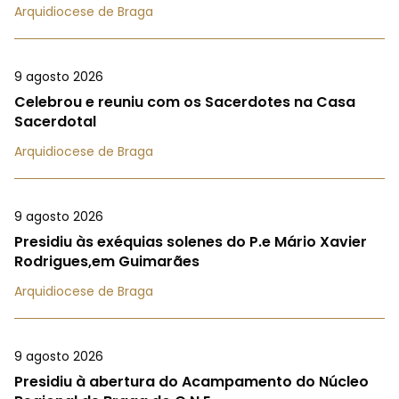
Arquidiocese de Braga
9 agosto 2026
Celebrou e reuniu com os Sacerdotes na Casa
Sacerdotal
Arquidiocese de Braga
9 agosto 2026
Presidiu às exéquias solenes do P.e Mário Xavier
Rodrigues,em Guimarães
Arquidiocese de Braga
9 agosto 2026
Presidiu à abertura do Acampamento do Núcleo