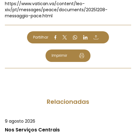
https://www.vatican.va/content/leo-
xiv/pt/messages/peace/documents/20251208-
messaggio-pace.html
Partilhar
Imprimir
Relacionadas
9 agosto 2026
Nos Serviços Centrais