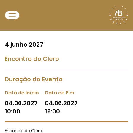
4 junho 2027
Encontro do Clero
Duração do Evento
Data de Início
Data de Fim
04.06.2027
04.06.2027
10:00
16:00
Encontro do Clero