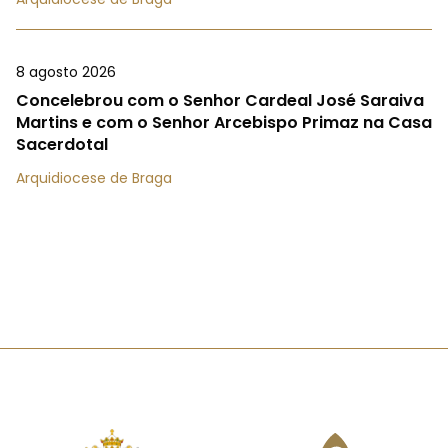
8 agosto 2026
Concelebrou com o Senhor Cardeal José Saraiva
Martins e com o Senhor Arcebispo Primaz na Casa
Sacerdotal
Arquidiocese de Braga