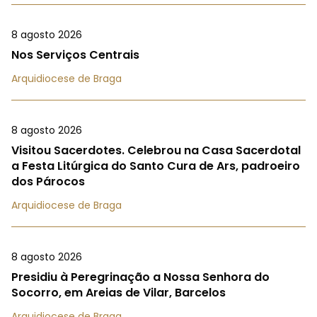
8 agosto 2026
Nos Serviços Centrais
Arquidiocese de Braga
8 agosto 2026
Visitou Sacerdotes. Celebrou na Casa Sacerdotal
a Festa Litúrgica do Santo Cura de Ars, padroeiro
dos Párocos
Arquidiocese de Braga
8 agosto 2026
Presidiu à Peregrinação a Nossa Senhora do
Socorro, em Areias de Vilar, Barcelos
Arquidiocese de Braga