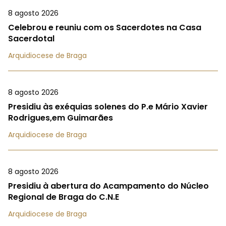
8 agosto 2026
Celebrou e reuniu com os Sacerdotes na Casa
Sacerdotal
Arquidiocese de Braga
8 agosto 2026
Presidiu às exéquias solenes do P.e Mário Xavier
Rodrigues,em Guimarães
Arquidiocese de Braga
8 agosto 2026
Presidiu à abertura do Acampamento do Núcleo
Regional de Braga do C.N.E
Arquidiocese de Braga