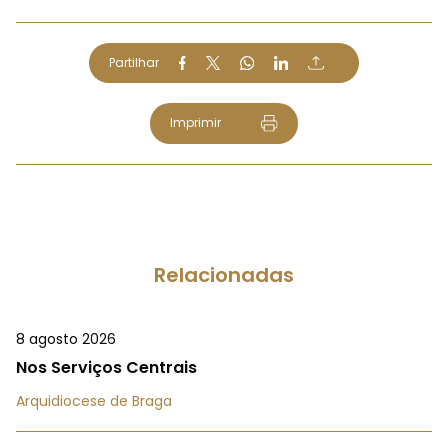
Partilhar
Imprimir
Relacionadas
8 agosto 2026
Nos Serviços Centrais
Arquidiocese de Braga