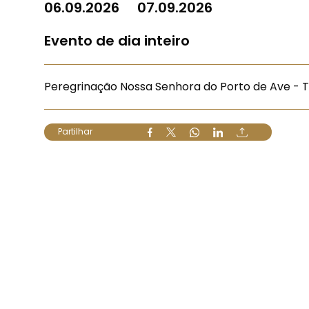
06.09.2026
07.09.2026
Evento de dia inteiro
Peregrinação Nossa Senhora do Porto de Ave - 
Partilhar