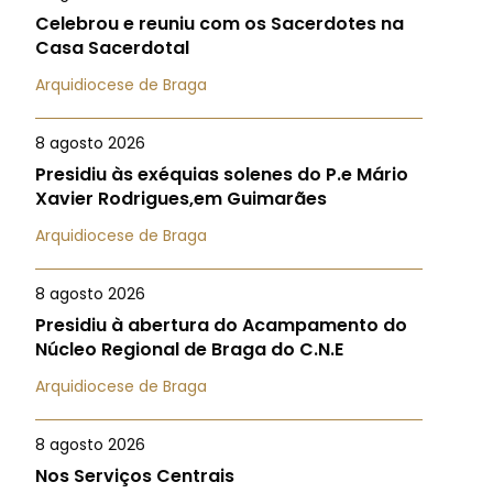
Celebrou e reuniu com os Sacerdotes na
Casa Sacerdotal
Arquidiocese de Braga
8 agosto 2026
Presidiu às exéquias solenes do P.e Mário
Xavier Rodrigues,em Guimarães
Arquidiocese de Braga
8 agosto 2026
Presidiu à abertura do Acampamento do
Núcleo Regional de Braga do C.N.E
Arquidiocese de Braga
8 agosto 2026
Nos Serviços Centrais