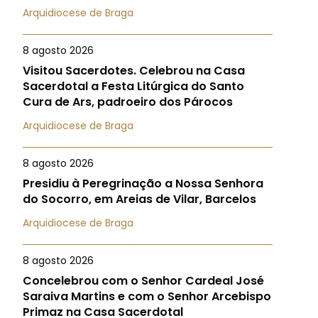
Arquidiocese de Braga
8 agosto 2026
Visitou Sacerdotes. Celebrou na Casa
Sacerdotal a Festa Litúrgica do Santo
Cura de Ars, padroeiro dos Párocos
Arquidiocese de Braga
8 agosto 2026
Presidiu à Peregrinação a Nossa Senhora
do Socorro, em Areias de Vilar, Barcelos
Arquidiocese de Braga
8 agosto 2026
Concelebrou com o Senhor Cardeal José
Saraiva Martins e com o Senhor Arcebispo
Primaz na Casa Sacerdotal