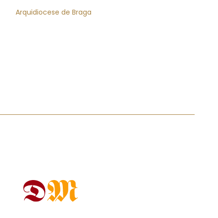
Arquidiocese de Braga