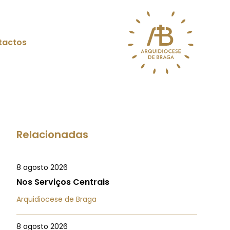
tactos
Relacionadas
8 agosto 2026
Nos Serviços Centrais
Arquidiocese de Braga
8 agosto 2026