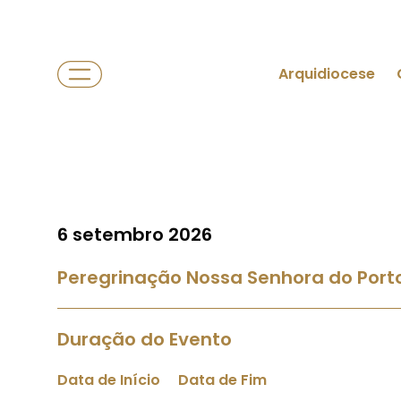
Arquidiocese
6 setembro 2026
Peregrinação Nossa Senhora do Porto
Duração do Evento
Data de Início
Data de Fim