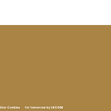
itar Cookies
for tomorrow by
LKCOM