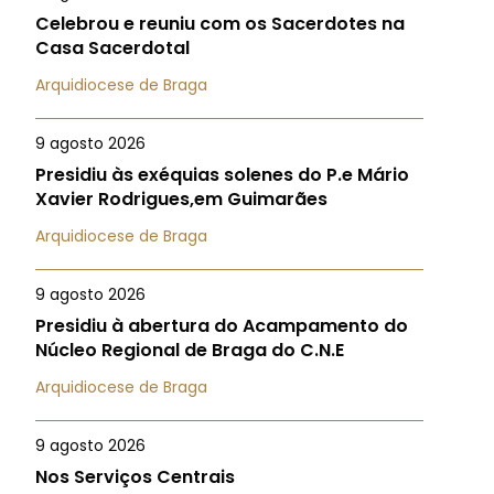
Celebrou e reuniu com os Sacerdotes na
Casa Sacerdotal
Arquidiocese de Braga
9 agosto 2026
Presidiu às exéquias solenes do P.e Mário
Xavier Rodrigues,em Guimarães
Arquidiocese de Braga
9 agosto 2026
Presidiu à abertura do Acampamento do
Núcleo Regional de Braga do C.N.E
Arquidiocese de Braga
9 agosto 2026
Nos Serviços Centrais