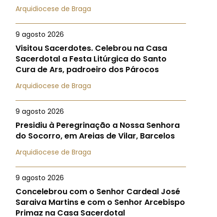
Arquidiocese de Braga
9 agosto 2026
Visitou Sacerdotes. Celebrou na Casa
Sacerdotal a Festa Litúrgica do Santo
Cura de Ars, padroeiro dos Párocos
Arquidiocese de Braga
9 agosto 2026
Presidiu à Peregrinação a Nossa Senhora
do Socorro, em Areias de Vilar, Barcelos
Arquidiocese de Braga
9 agosto 2026
Concelebrou com o Senhor Cardeal José
Saraiva Martins e com o Senhor Arcebispo
Primaz na Casa Sacerdotal