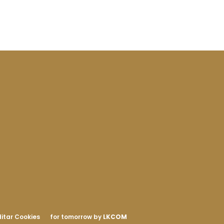
itar Cookies
for tomorrow by
LKCOM