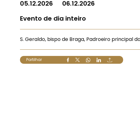
05.12.2026
06.12.2026
Evento de dia inteiro
S. Geraldo, bispo de Braga, Padroeiro principal d
Partilhar