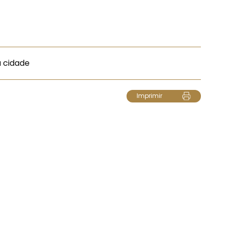
a cidade
Imprimir