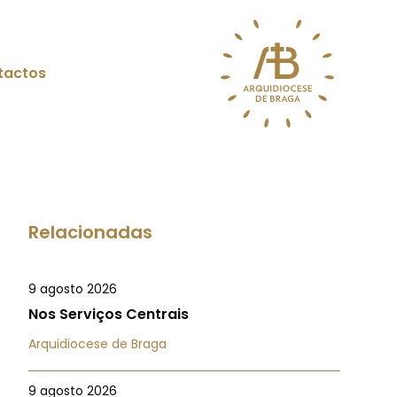
tactos
Relacionadas
9 agosto 2026
Nos Serviços Centrais
Arquidiocese de Braga
9 agosto 2026