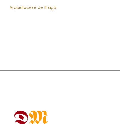
Arquidiocese de Braga