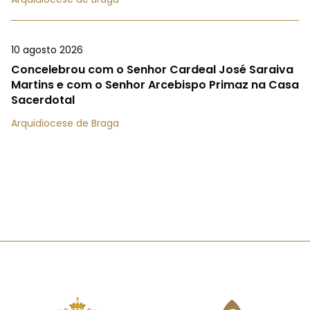
10 agosto 2026
Concelebrou com o Senhor Cardeal José Saraiva
Martins e com o Senhor Arcebispo Primaz na Casa
Sacerdotal
Arquidiocese de Braga