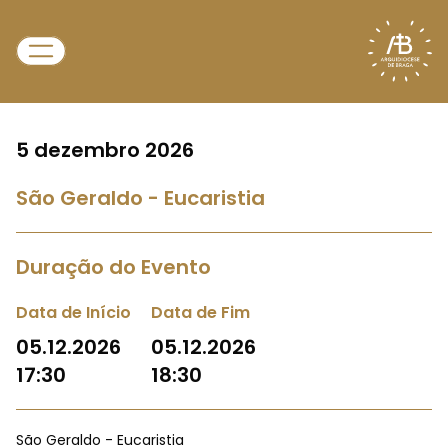
5 dezembro 2026
São Geraldo - Eucaristia
Duração do Evento
Data de Início
Data de Fim
05.12.2026
05.12.2026
17:30
18:30
São Geraldo - Eucaristia