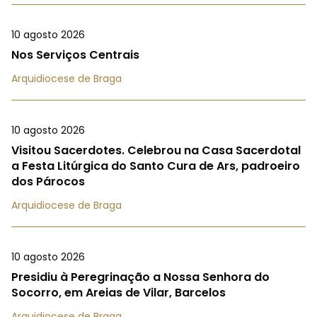
10 agosto 2026
Nos Serviços Centrais
Arquidiocese de Braga
10 agosto 2026
Visitou Sacerdotes. Celebrou na Casa Sacerdotal
a Festa Litúrgica do Santo Cura de Ars, padroeiro
dos Párocos
Arquidiocese de Braga
10 agosto 2026
Presidiu à Peregrinação a Nossa Senhora do
Socorro, em Areias de Vilar, Barcelos
Arquidiocese de Braga