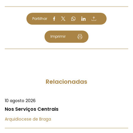
Partilhar
Imprimir
Relacionadas
10 agosto 2026
Nos Serviços Centrais
Arquidiocese de Braga