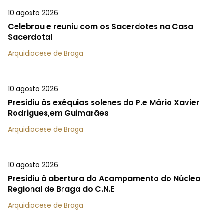
10 agosto 2026
Celebrou e reuniu com os Sacerdotes na Casa
Sacerdotal
Arquidiocese de Braga
10 agosto 2026
Presidiu às exéquias solenes do P.e Mário Xavier
Rodrigues,em Guimarães
Arquidiocese de Braga
10 agosto 2026
Presidiu à abertura do Acampamento do Núcleo
Regional de Braga do C.N.E
Arquidiocese de Braga