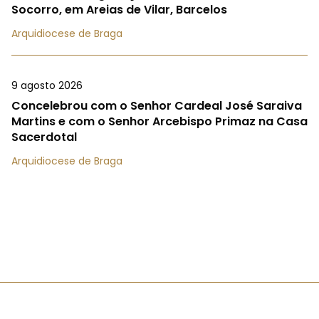
Socorro, em Areias de Vilar, Barcelos
Arquidiocese de Braga
9 agosto 2026
Concelebrou com o Senhor Cardeal José Saraiva
Martins e com o Senhor Arcebispo Primaz na Casa
Sacerdotal
Arquidiocese de Braga