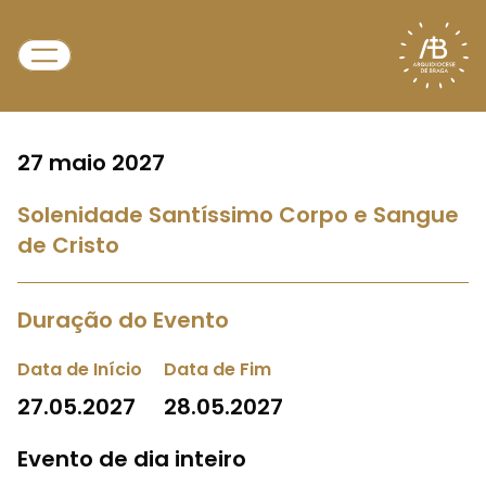
27 maio 2027
Solenidade Santíssimo Corpo e Sangue
de Cristo
Duração do Evento
Data de Início
Data de Fim
27.05.2027
28.05.2027
Evento de dia inteiro