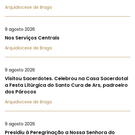
Arquidiocese de Braga
9 agosto 2026
Nos Serviços Centrais
Arquidiocese de Braga
9 agosto 2026
Visitou Sacerdotes. Celebrou na Casa Sacerdotal
a Festa Litúrgica do Santo Cura de Ars, padroeiro
dos Párocos
Arquidiocese de Braga
9 agosto 2026
Presidiu à Peregrinação a Nossa Senhora do