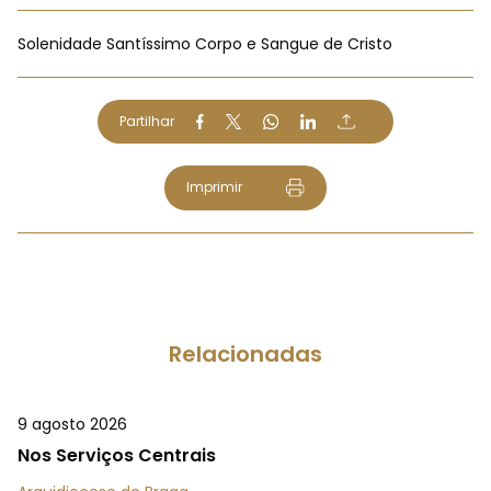
Solenidade Santíssimo Corpo e Sangue de Cristo
Partilhar
Imprimir
Relacionadas
9 agosto 2026
Nos Serviços Centrais