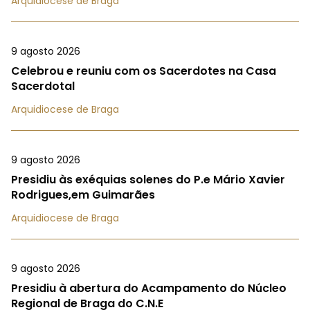
Arquidiocese de Braga
9 agosto 2026
Celebrou e reuniu com os Sacerdotes na Casa
Sacerdotal
Arquidiocese de Braga
9 agosto 2026
Presidiu às exéquias solenes do P.e Mário Xavier
Rodrigues,em Guimarães
Arquidiocese de Braga
9 agosto 2026
Presidiu à abertura do Acampamento do Núcleo
Regional de Braga do C.N.E