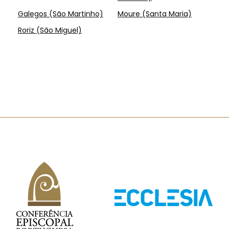
Galegos (São Martinho)
Moure (Santa Maria)
Roriz (São Miguel)