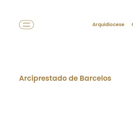
Arquidiocese
Arciprestado de Barcelos