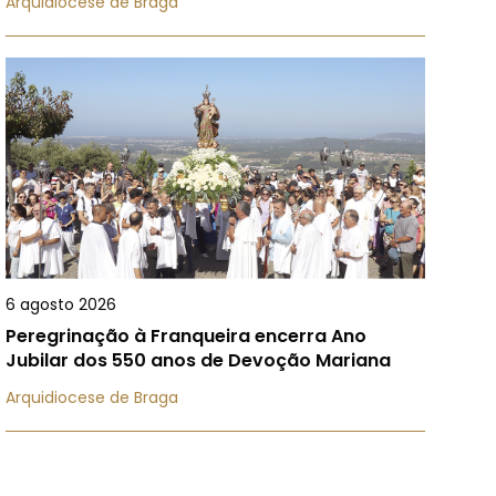
Arquidiocese de Braga
6 agosto 2026
Peregrinação à Franqueira encerra Ano
Jubilar dos 550 anos de Devoção Mariana
Arquidiocese de Braga