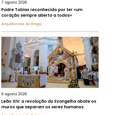
7 agosto 2026
Padre Tobias reconhecido por ter «um
coração sempre aberto a todos»
Arquidiocese de Braga
6 agosto 2026
Leão XIV: a revolução do Evangelho abate os
muros que separam os seres humanos