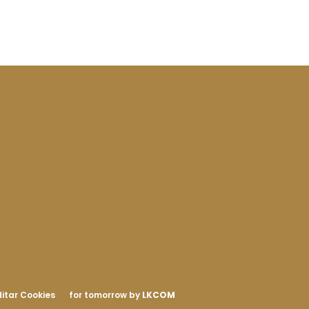
itar Cookies
for tomorrow by
LKCOM