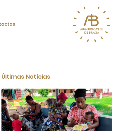
tactos
Últimas Notícias