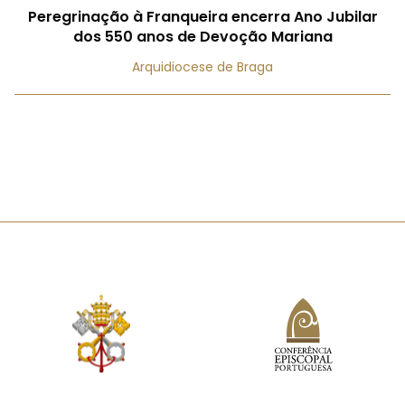
Peregrinação à Franqueira encerra Ano Jubilar
dos 550 anos de Devoção Mariana
Arquidiocese de Braga