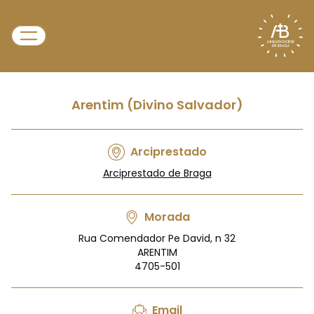
Arentim (Divino Salvador)
Arciprestado
Arciprestado de Braga
Morada
Rua Comendador Pe David, n 32
ARENTIM
4705-501
Email