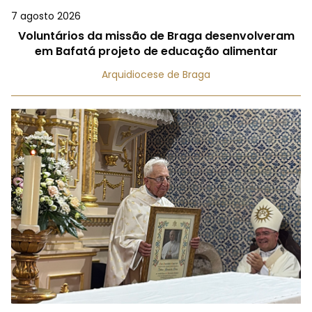
7 agosto 2026
Voluntários da missão de Braga desenvolveram
em Bafatá projeto de educação alimentar
Arquidiocese de Braga