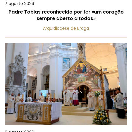
7 agosto 2026
Padre Tobias reconhecido por ter «um coração
sempre aberto a todos»
Arquidiocese de Braga