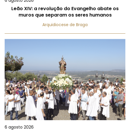
6 agosto 2026
Leão XIV: a revolução do Evangelho abate os
muros que separam os seres humanos
Arquidiocese de Braga
6 agosto 2026