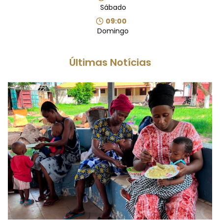
Sábado
09:00
Domingo
Últimas Notícias