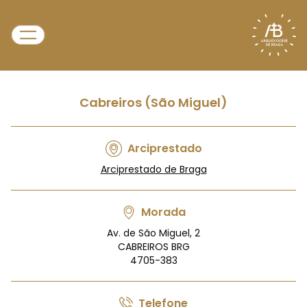
Cabreiros (São Miguel)
Arciprestado
Arciprestado de Braga
Morada
Av. de São Miguel, 2
CABREIROS BRG
4705-383
Telefone