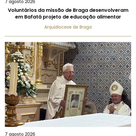
7 agosto 2026
Voluntários da missão de Braga desenvolveram
em Bafatá projeto de educação alimentar
Arquidiocese de Braga
7 agosto 2026