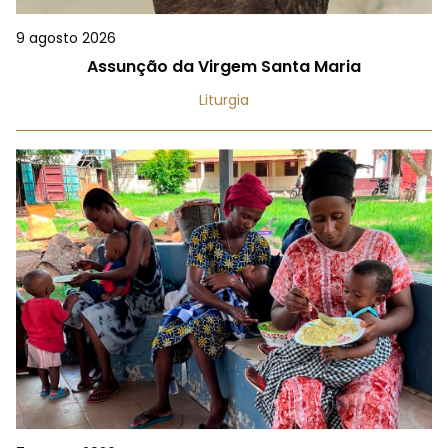
9 agosto 2026
Assunção da Virgem Santa Maria
Liturgia