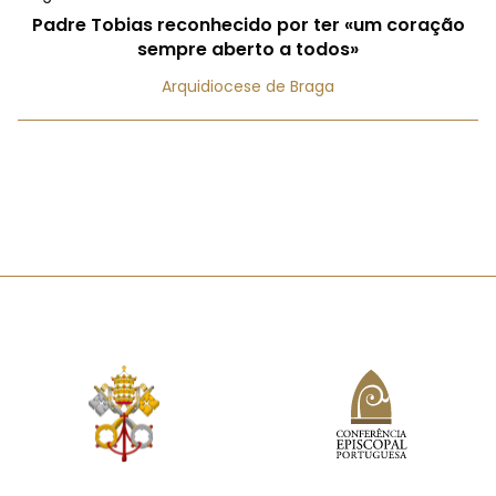
Padre Tobias reconhecido por ter «um coração
sempre aberto a todos»
Arquidiocese de Braga