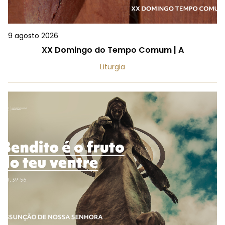
9 agosto 2026
XX Domingo do Tempo Comum | A
Liturgia