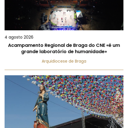
4 agosto 2026
Acampamento Regional de Braga do CNE «é um
grande laboratório de humanidade»
Arquidiocese de Braga