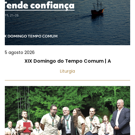
5 agosto 2026
XIX Domingo do Tempo Comum | A
Liturgia