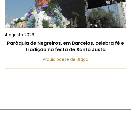
4 agosto 2026
Paróquia de Negreiros, em Barcelos, celebra fé e
tradição na festa de Santa Justa
Arquidiocese de Braga