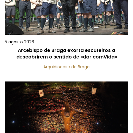
5 agosto 2026
Arcebispo de Braga exorta escuteiros a
descobrirem o sentido de «dar comVida»
Arquidiocese de Braga