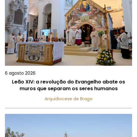
6 agosto 2026
Leão XIV: a revolução do Evangelho abate os
muros que separam os seres humanos
Arquidiocese de Braga