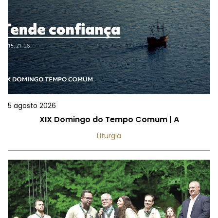
5 agosto 2026
XIX Domingo do Tempo Comum | A
Liturgia