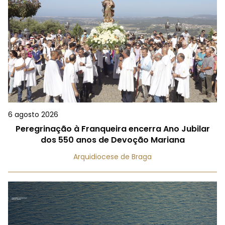
6 agosto 2026
Peregrinação à Franqueira encerra Ano Jubilar
dos 550 anos de Devoção Mariana
Arquidiocese de Braga