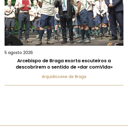
5 agosto 2026
Arcebispo de Braga exorta escuteiros a
descobrirem o sentido de «dar comVida»
Arquidiocese de Braga