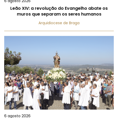
6 agosto 2026
Leão XIV: a revolução do Evangelho abate os
muros que separam os seres humanos
Arquidiocese de Braga
6 agosto 2026