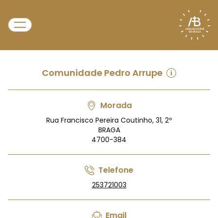
Comunidade Pedro Arrupe
Morada
Rua Francisco Pereira Coutinho, 31, 2º
BRAGA
4700-384
Telefone
253721003
Email