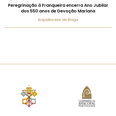
Peregrinação à Franqueira encerra Ano Jubilar
dos 550 anos de Devoção Mariana
Arquidiocese de Braga