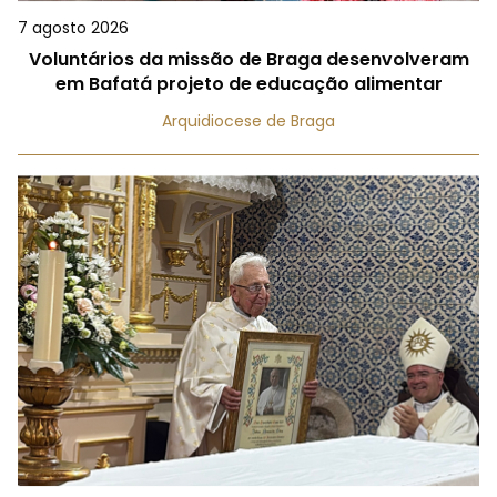
7 agosto 2026
Voluntários da missão de Braga desenvolveram
em Bafatá projeto de educação alimentar
Arquidiocese de Braga