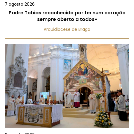
7 agosto 2026
Padre Tobias reconhecido por ter «um coração
sempre aberto a todos»
Arquidiocese de Braga