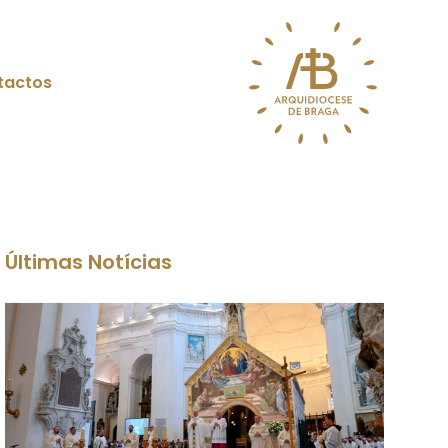
tactos
Últimas Notícias