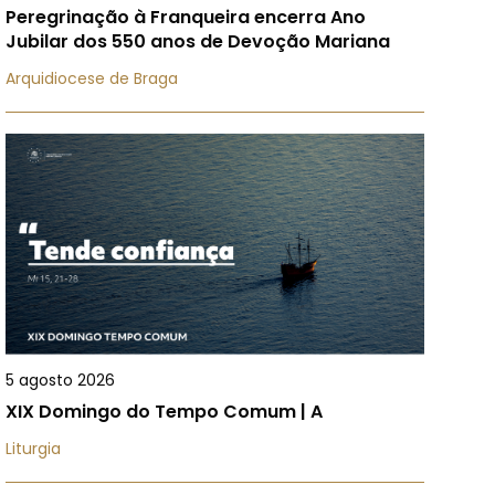
Peregrinação à Franqueira encerra Ano
Jubilar dos 550 anos de Devoção Mariana
Arquidiocese de Braga
5 agosto 2026
XIX Domingo do Tempo Comum | A
Liturgia