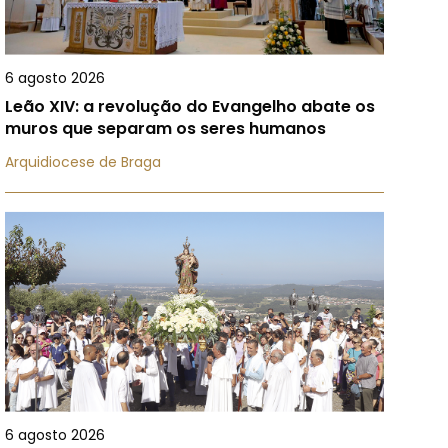
6 agosto 2026
Leão XIV: a revolução do Evangelho abate os
muros que separam os seres humanos
Arquidiocese de Braga
6 agosto 2026