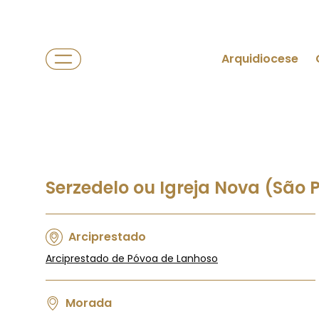
Arquidiocese
Serzedelo ou Igreja Nova (São 
Arciprestado
Arciprestado de Póvoa de Lanhoso
Morada