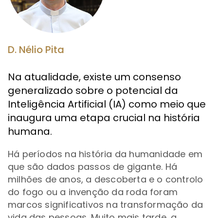
D. Nélio Pita
Na atualidade, existe um consenso
generalizado sobre o potencial da
Inteligência Artificial (IA) como meio que
inaugura uma etapa crucial na história
humana.
Há períodos na história da humanidade em
que são dados passos de gigante. Há
milhões de anos, a descoberta e o controlo
do fogo ou a invenção da roda foram
marcos significativos na transformação da
vida das pessoas. Muito mais tarde, a