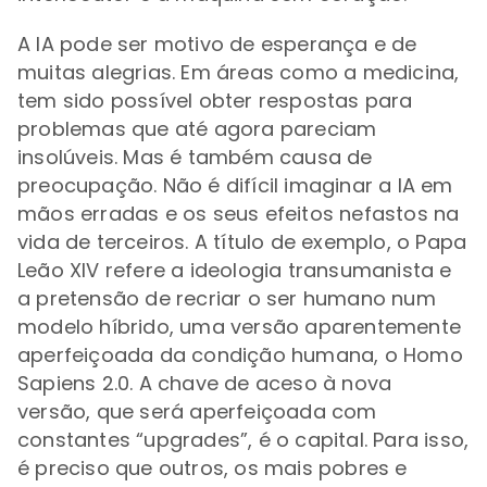
A IA pode ser motivo de esperança e de
muitas alegrias. Em áreas como a medicina,
tem sido possível obter respostas para
problemas que até agora pareciam
insolúveis. Mas é também causa de
preocupação. Não é difícil imaginar a IA em
mãos erradas e os seus efeitos nefastos na
vida de terceiros. A título de exemplo, o Papa
Leão XIV refere a ideologia transumanista e
a pretensão de recriar o ser humano num
modelo híbrido, uma versão aparentemente
aperfeiçoada da condição humana, o Homo
Sapiens 2.0. A chave de aceso à nova
versão, que será aperfeiçoada com
constantes “upgrades”, é o capital. Para isso,
é preciso que outros, os mais pobres e