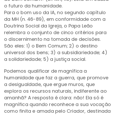
o futuro da humanidade.
Para o bom uso da IA, no segundo capítulo
da MH (n. 46-89), em conformidade com a
Doutrina Social da Igreja, o Papa Leão
relembra o conjunto de cinco critérios para
o discernimento na tomada de decisões.
São eles: 1) o Bem Comum; 2) o destino
universal dos bens; 3) a subsidiariedade; 4)
a solidariedade; 5) a justiça social.
Podemos qualificar de magnífica a
humanidade que faz a guerra, que promove
a desigualdade, que ergue muros, que
explora os recursos naturais, indiferente ao
amanhã? A resposta é clara: não! Ela só é
magnífica quando reconhece a sua vocação
como finita e amada pelo Criador, destinada