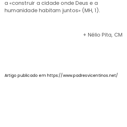
a «construir a cidade onde Deus e a
humanidade habitam juntos» (MH, 1).
+ Nélio Pita, CM
Artigo publicado em https://www.padresvicentinos.net/