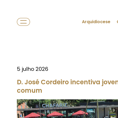
Arquidiocese
5 julho 2026
D. José Cordeiro incentiva jov
comum