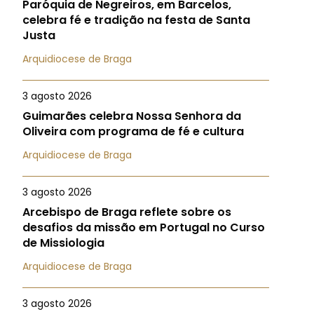
Paróquia de Negreiros, em Barcelos,
celebra fé e tradição na festa de Santa
Justa
Arquidiocese de Braga
3 agosto 2026
Guimarães celebra Nossa Senhora da
Oliveira com programa de fé e cultura
Arquidiocese de Braga
3 agosto 2026
Arcebispo de Braga reflete sobre os
desafios da missão em Portugal no Curso
de Missiologia
Arquidiocese de Braga
3 agosto 2026