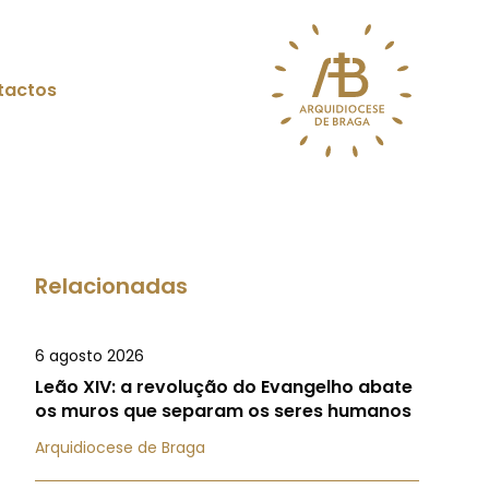
tactos
Relacionadas
6 agosto 2026
Leão XIV: a revolução do Evangelho abate
os muros que separam os seres humanos
Arquidiocese de Braga