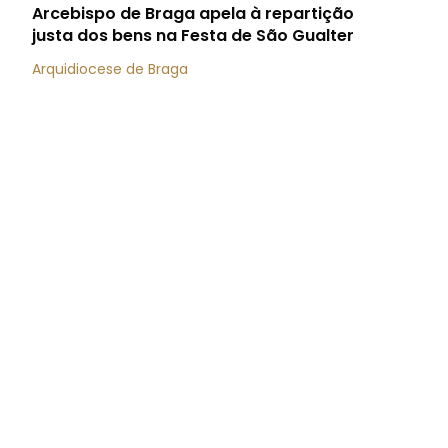
Arcebispo de Braga apela à repartição
justa dos bens na Festa de São Gualter
Arquidiocese de Braga