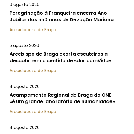
6 agosto 2026
Peregrinação à Franqueira encerra Ano
Jubilar dos 550 anos de Devoção Mariana
Arquidiocese de Braga
5 agosto 2026
Arcebispo de Braga exorta escuteiros a
descobrirem o sentido de «dar comVida»
Arquidiocese de Braga
4 agosto 2026
Acampamento Regional de Braga do CNE
«é um grande laboratório de humanidade»
Arquidiocese de Braga
4 agosto 2026