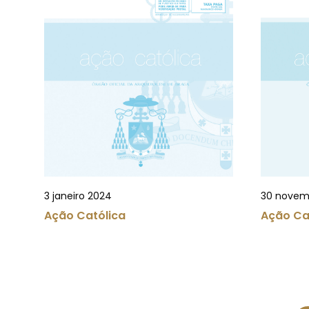
3 janeiro 2024
30 novem
Ação Católica
Ação Ca