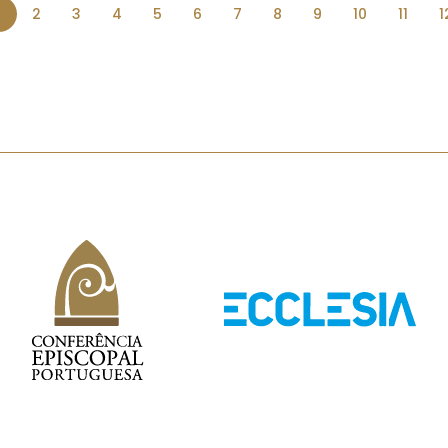
1
2
3
4
5
6
7
8
9
10
11
1