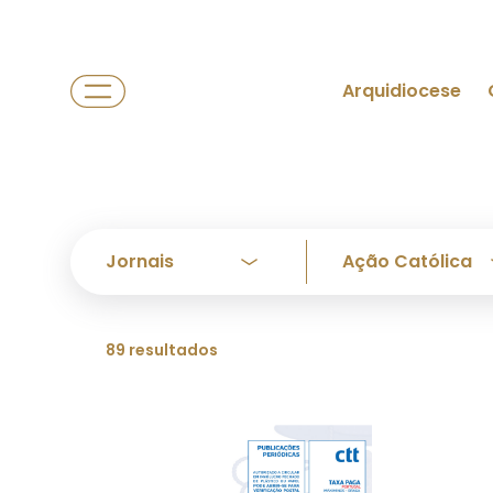
Arquidiocese
89 resultados