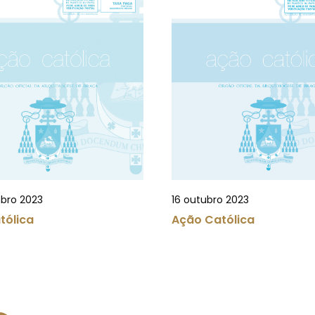
bro 2023
16 outubro 2023
tólica
Ação Católica