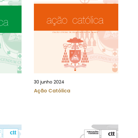
30 junho 2024
Ação Católica