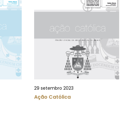
29 setembro 2023
Ação Católica