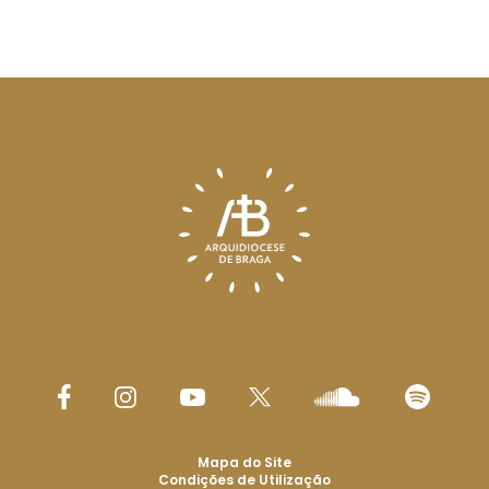
Mapa do Site
Condições de Utilização