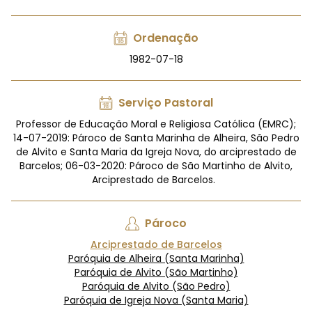
Ordenação
1982-07-18
Serviço Pastoral
Professor de Educação Moral e Religiosa Católica (EMRC);
14-07-2019: Pároco de Santa Marinha de Alheira, São Pedro
de Alvito e Santa Maria da Igreja Nova, do arciprestado de
Barcelos; 06-03-2020: Pároco de São Martinho de Alvito,
Arciprestado de Barcelos.
Pároco
Arciprestado de Barcelos
Paróquia de Alheira (Santa Marinha)
Paróquia de Alvito (São Martinho)
Paróquia de Alvito (São Pedro)
Paróquia de Igreja Nova (Santa Maria)