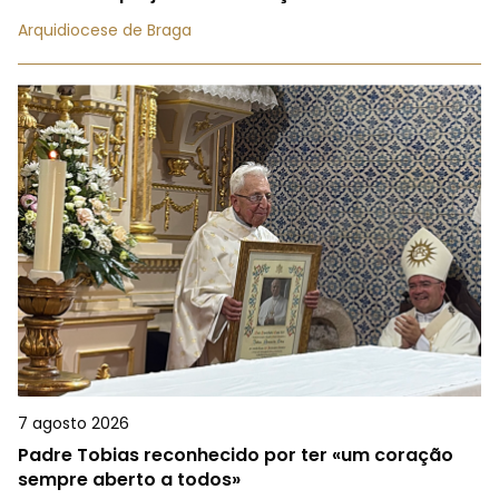
Arquidiocese de Braga
7 agosto 2026
Padre Tobias reconhecido por ter «um coração
sempre aberto a todos»