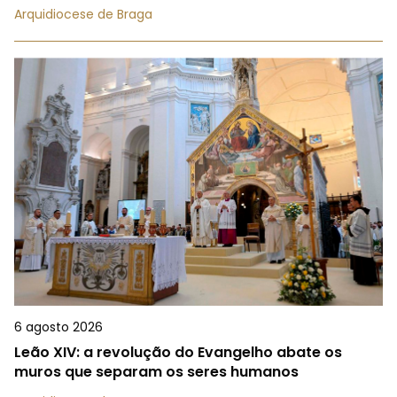
Arquidiocese de Braga
6 agosto 2026
Leão XIV: a revolução do Evangelho abate os
muros que separam os seres humanos