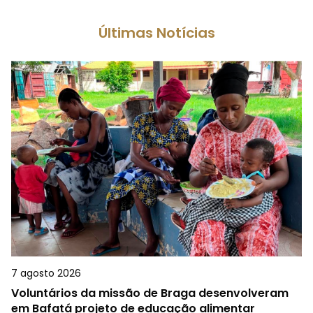
Últimas Notícias
7 agosto 2026
Voluntários da missão de Braga desenvolveram
em Bafatá projeto de educação alimentar