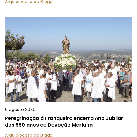
Arquidiocese de Braga
6 agosto 2026
Peregrinação à Franqueira encerra Ano Jubilar
dos 550 anos de Devoção Mariana
Arquidiocese de Braga