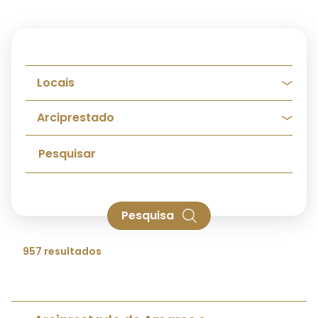
Pesquisa
957 resultados