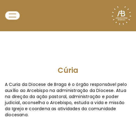
Cúria
A Curia da Diocese de Braga é o órgão responsável pelo
auxílio ao Arcebispo na administração da Diocese. Atua
na direção da ação pastoral, administração e poder
judicial, aconselha o Arcebispo, estuda a vida e missão
da Igreja e coordena as atividades da comunidade
diocesana.