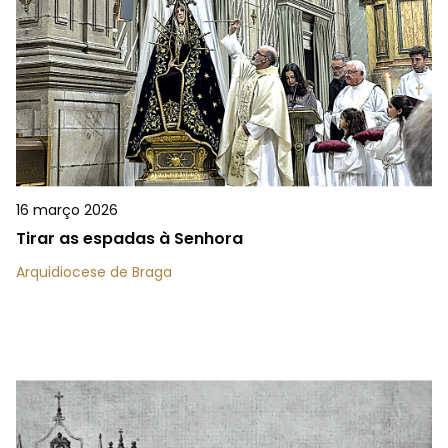
16 março 2026
Tirar as espadas à Senhora
Arquidiocese de Braga