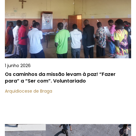
1 junho 2026
Os caminhos da missão levam à paz! “Fazer
para” a “Ser com”. Voluntariado
Arquidiocese de Braga