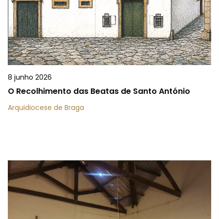
8 junho 2026
O Recolhimento das Beatas de Santo António
Arquidiocese de Braga