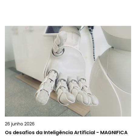
26 junho 2026
Os desafios da Inteligência Artificial - MAGNIFICA