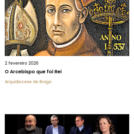
2 fevereiro 2026
O Arcebispo que foi Rei
Arquidiocese de Braga