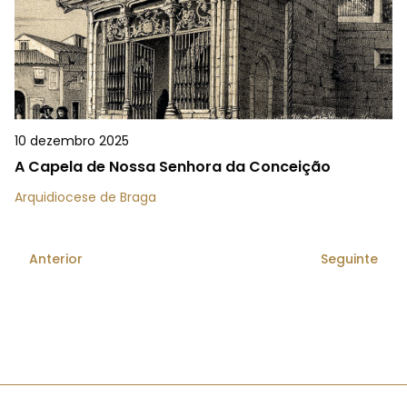
10 dezembro 2025
A Capela de Nossa Senhora da Conceição
Arquidiocese de Braga
Anterior
Seguinte