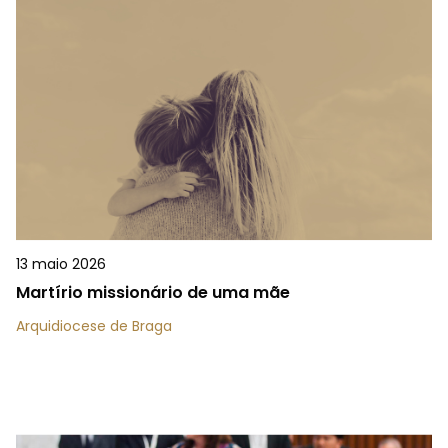
13 maio 2026
Martírio missionário de uma mãe
Arquidiocese de Braga