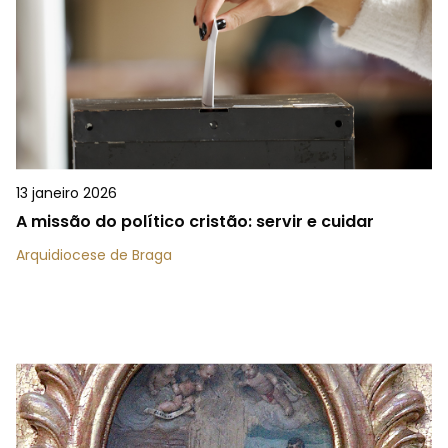
13 janeiro 2026
A missão do político cristão: servir e cuidar
Arquidiocese de Braga