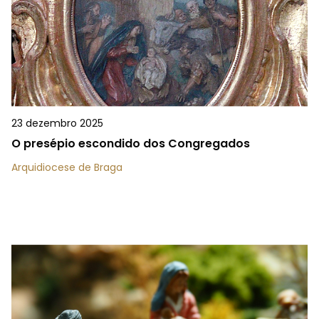
23 dezembro 2025
O presépio escondido dos Congregados
Arquidiocese de Braga