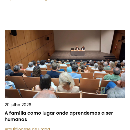
20 julho 2026
A família como lugar onde aprendemos a ser
humanos
Arquidiocese de Braga