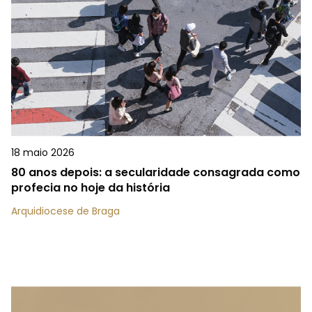
18 maio 2026
80 anos depois: a secularidade consagrada como
profecia no hoje da história
Arquidiocese de Braga