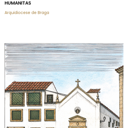
HUMANITAS
Arquidiocese de Braga