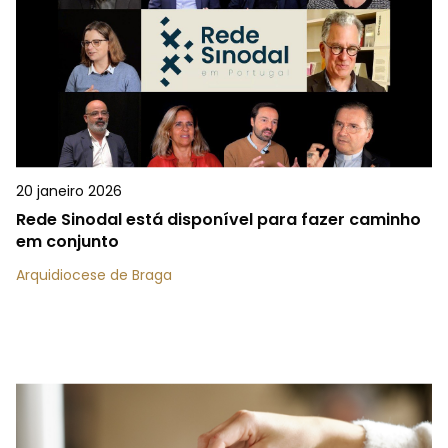
20 janeiro 2026
Rede Sinodal está disponível para fazer caminho
em conjunto
Arquidiocese de Braga