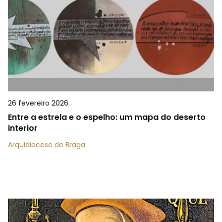
26 fevereiro 2026
Entre a estrela e o espelho: um mapa do deserto
interior
Arquidiocese de Braga