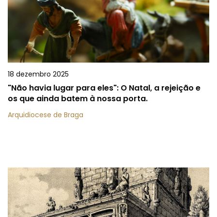
18 dezembro 2025
"Não havia lugar para eles": O Natal, a rejeição e
os que ainda batem à nossa porta.
Arquidiocese de Braga