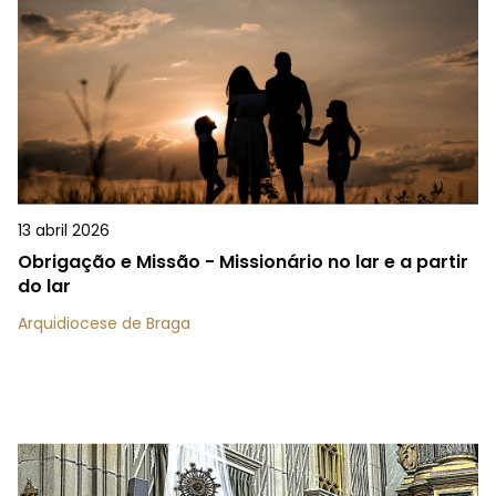
13 abril 2026
Obrigação e Missão - Missionário no lar e a partir
do lar
Arquidiocese de Braga