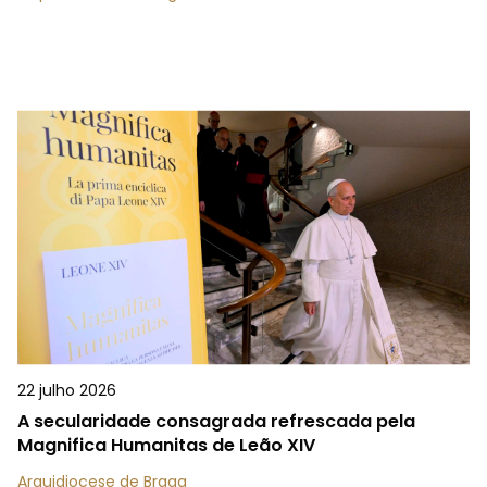
22 julho 2026
A secularidade consagrada refrescada pela
Magnifica Humanitas de Leão XIV
Arquidiocese de Braga