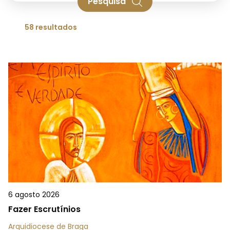
Pesquisa
58 resultados
6 agosto 2026
Fazer Escrutínios
Arquidiocese de Braga