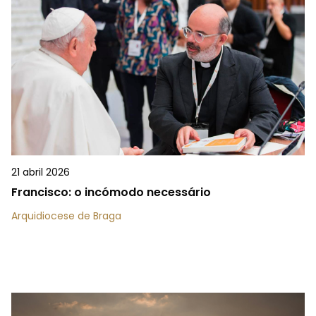
21 abril 2026
Francisco: o incómodo necessário
Arquidiocese de Braga