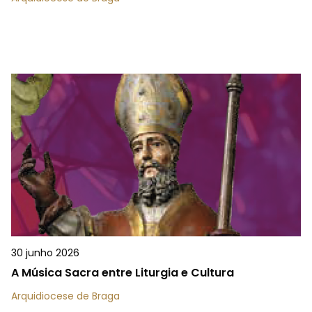
30 junho 2026
A Música Sacra entre Liturgia e Cultura
Arquidiocese de Braga