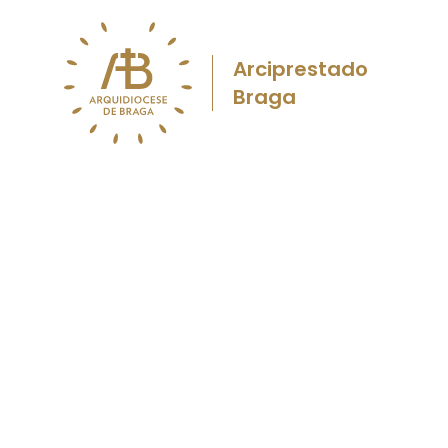
Arciprestado
Braga